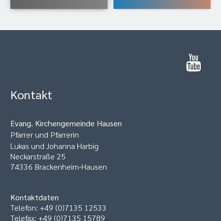
Kontakt
Evang. Kirchengemeinde Hausen
Pfarrer und Pfarrerin
Lukas und Johanna Harbig
Neckarstraße 25
74336 Brackenheim-Hausen
Kontaktdaten
Telefon: +49 (0)7135 12533
Telefax: +49 (0)7135 15789