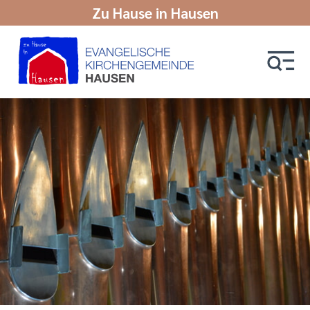
Zu Hause in Hausen