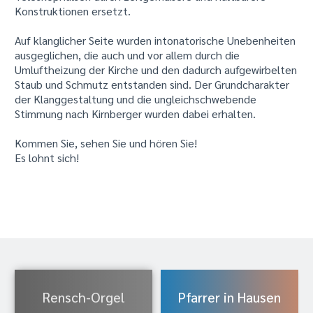
Konstruktionen ersetzt.
Auf klanglicher Seite wurden intonatorische Unebenheiten
ausgeglichen, die auch und vor allem durch die
Umluftheizung der Kirche und den dadurch aufgewirbelten
Staub und Schmutz entstanden sind. Der Grundcharakter
der Klanggestaltung und die ungleichschwebende
Stimmung nach Kirnberger wurden dabei erhalten.
Kommen Sie, sehen Sie und hören Sie!
Es lohnt sich!
Rensch-Orgel
Pfarrer in Hausen