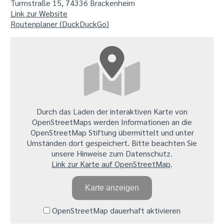
Turmstraße 15, 74336 Brackenheim
Link zur Website
Routenplaner (DuckDuckGo)
Durch das Laden der interaktiven Karte von
OpenStreetMaps werden Informationen an die
OpenStreetMap Stiftung übermittelt und unter
Umständen dort gespeichert. Bitte beachten Sie
unsere Hinweise zum Datenschutz.
Link zur Karte auf OpenStreetMap
.
Karte anzeigen
OpenStreetMap dauerhaft aktivieren