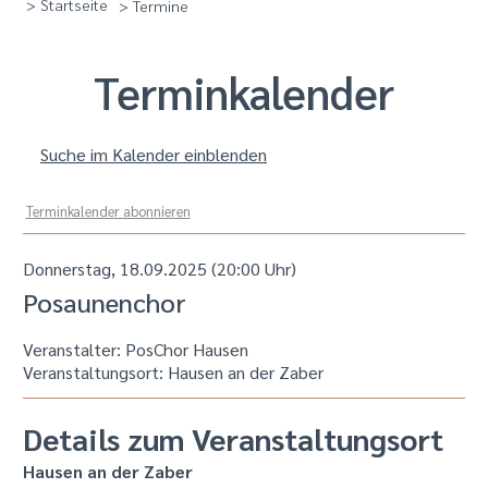
> Startseite
> Termine
Termin­kalender
Suche im Kalender einblenden
Terminkalender abonnieren
Donnerstag, 18.09.2025 (20:00 Uhr)
Posaunenchor
Veranstalter: PosChor Hausen
Veranstaltungsort:
Hausen an der Zaber
Details zum Veranstaltungsort
Hausen an der Zaber