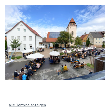
alle Termine anzeigen