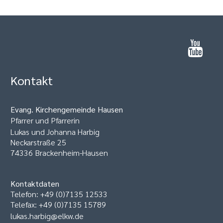
Kontakt
Evang. Kirchengemeinde Hausen
Pfarrer und Pfarrerin
Lukas und Johanna Harbig
Neckarstraße 25
74336 Brackenheim-Hausen
Kontaktdaten
Telefon: +49 (0)7135 12533
Telefax: +49 (0)7135 15789
lukas.harbig@elkw.de