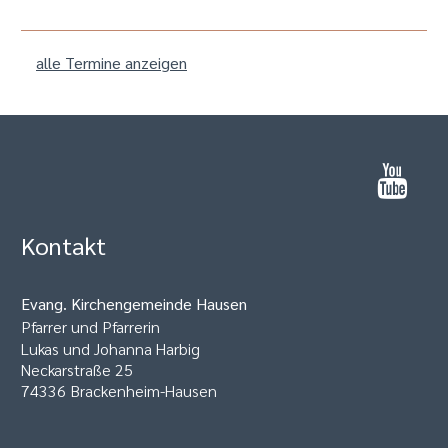
alle Termine anzeigen
Kontakt
Evang. Kirchengemeinde Hausen
Pfarrer und Pfarrerin
Lukas und Johanna Harbig
Neckarstraße 25
74336 Brackenheim-Hausen