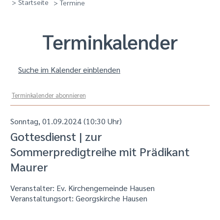
> Startseite
> Termine
Termin­kalender
Suche im Kalender einblenden
Terminkalender abonnieren
Sonntag, 01.09.2024 (10:30 Uhr)
Gottesdienst | zur
Sommerpredigtreihe mit Prädikant
Maurer
Veranstalter: Ev. Kirchengemeinde Hausen
Veranstaltungsort:
Georgskirche Hausen