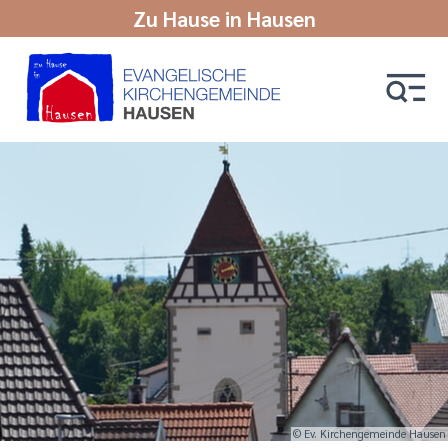
Zu Hause in Hausen
© Ev. Kirchengemeinde Hausen